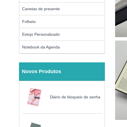
Canetas de presente
Folheto
Estojo Personalizado
Notebook da Agenda
Novos Produtos
Diário de bloqueio de senha