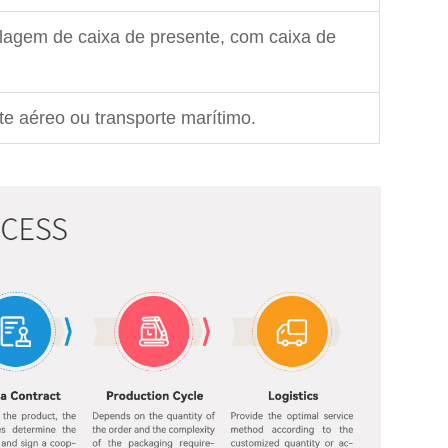
agem de caixa de presente, com caixa de
te aéreo ou transporte marítimo.