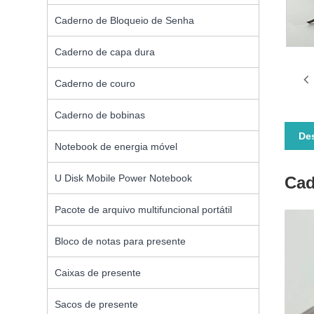
Caderno de Bloqueio de Senha
Caderno de capa dura
Caderno de couro
Caderno de bobinas
De
Notebook de energia móvel
U Disk Mobile Power Notebook
Cad
Pacote de arquivo multifuncional portátil
Bloco de notas para presente
Caixas de presente
Sacos de presente