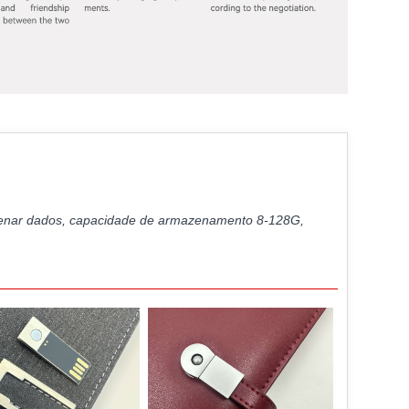
azenar dados, capacidade de armazenamento 8-128G,