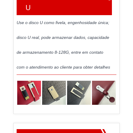
U
Use o disco U como fivela, engenhosidade única;
disco U real, pode armazenar dados, capacidade
de armazenamento 8-128G, entre em contato
com o atendimento ao cliente para obter detalhes