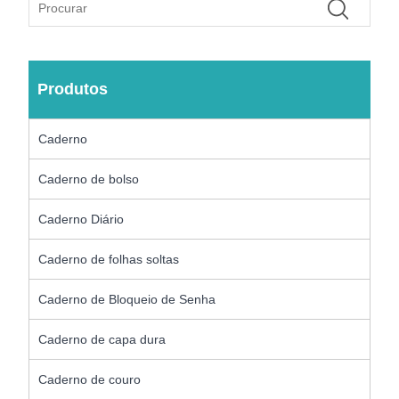
Produtos
Caderno
Caderno de bolso
Caderno Diário
Caderno de folhas soltas
Caderno de Bloqueio de Senha
Caderno de capa dura
Caderno de couro