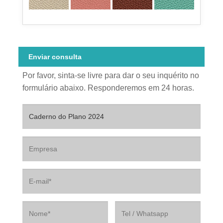
Enviar consulta
Por favor, sinta-se livre para dar o seu inquérito no
formulário abaixo. Responderemos em 24 horas.