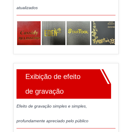
atualizados
Exibição de efeito
de gravação
Efeito de gravação simples e simples,
profundamente apreciado pelo público