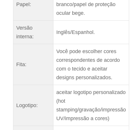
Papel:
branco/papel de proteção
ocular bege.
Versão
Inglês/Espanhol.
interna:
Você pode escolher cores
correspondentes de acordo
Fita:
com o tecido e aceitar
designs personalizados.
aceitar logotipo personalizado
(hot
Logotipo:
stamping/gravação/impressão
UV/impressão a cores)