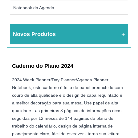
Notebook da Agenda
Novos Produtos
Caderno do Plano 2024
2024 Week Planner/Day Planner/Agenda Planner
Notebook, este caderno é feito de papel preenchido com
couro de alta qualidade e o design de capa requintado é
a melhor decoração para sua mesa. Use papel de alta
qualidade - as primeiras 8 páginas de informações ricas,
seguidas por 12 meses de 144 páginas de plano de
trabalho do calendário, design de página interna de
planejamento claro, fácil de escrever - torna sua leitura