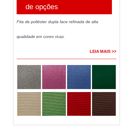
de opções
Fita de poliéster dupla face refinada de alta
qualidade em cores ricas.
LEIA MAIS >>