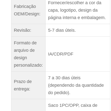
Fornecer/escolher a cor da
Fabricação
capa, logotipo, design da
OEM/Design:
página interna e embalagem.
Revisão:
5-7 dias úteis.
Formato de
arquivo de
IA/CDR/PDF
design
personalizado:
7 a 30 dias úteis
Prazo de
(dependendo da quantidade
entrega:
do pedido).
Saco 1PC/OPP, caixa de