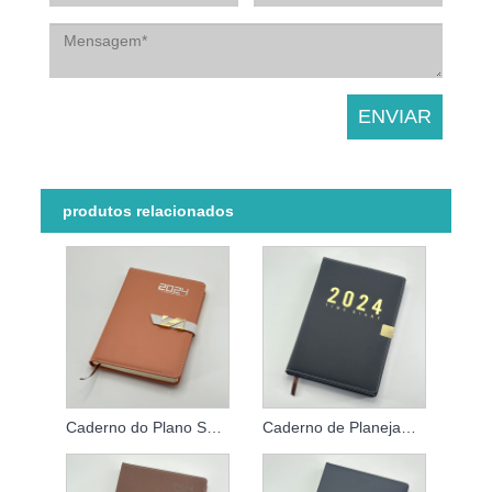
produtos relacionados
Caderno do Plano Semanal 2024
Caderno de Planejamento da Agenda 2024