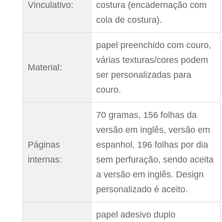
Vinculativo:
costura (encadernação com
cola de costura).
papel preenchido com couro,
várias texturas/cores podem
Material:
ser personalizadas para
couro.
70 gramas, 156 folhas da
versão em inglês, versão em
Páginas
espanhol, 196 folhas por dia
internas:
sem perfuração, sendo aceita
a versão em inglês. Design
personalizado é aceito.
papel adesivo duplo