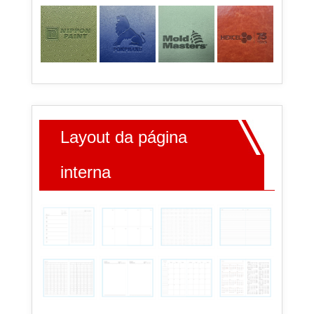
Layout da página
interna