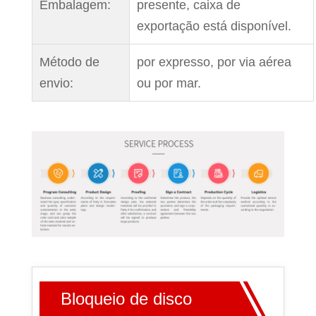
Embalagem:
presente, caixa de
exportação está disponível.
Método de
por expresso, por via aérea
envio:
ou por mar.
Bloqueio de disco