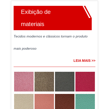
Exibição de
materiais
Tecidos modernos e clássicos tornam o produto
mais poderoso
LEIA MAIS >>