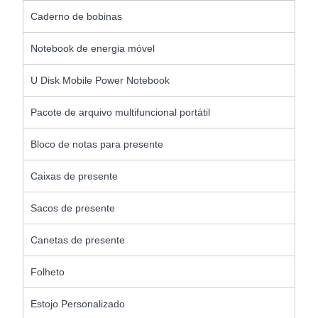
Caderno de bobinas
Notebook de energia móvel
U Disk Mobile Power Notebook
Pacote de arquivo multifuncional portátil
Bloco de notas para presente
Caixas de presente
Sacos de presente
Canetas de presente
Folheto
Estojo Personalizado