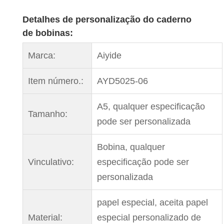
Detalhes de personalização do caderno
de bobinas:
Marca:
Aiyide
Item número.:
AYD5025-06
A5, qualquer especificação
Tamanho:
pode ser personalizada
Bobina, qualquer
Vinculativo:
especificação pode ser
personalizada
papel especial, aceita papel
Material:
especial personalizado de