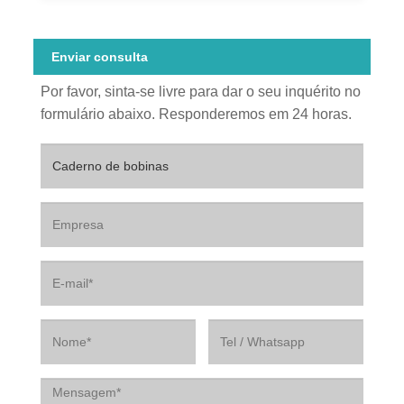
Enviar consulta
Por favor, sinta-se livre para dar o seu inquérito no
formulário abaixo. Responderemos em 24 horas.