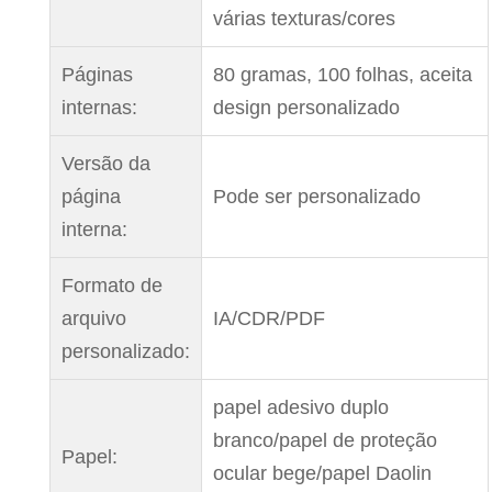
várias texturas/cores
Páginas
80 gramas, 100 folhas, aceita
internas:
design personalizado
Versão da
página
Pode ser personalizado
interna:
Formato de
arquivo
IA/CDR/PDF
personalizado:
papel adesivo duplo
branco/papel de proteção
Papel:
ocular bege/papel Daolin