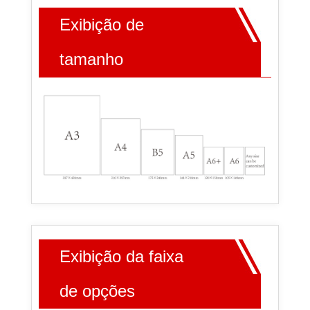
Exibição de
tamanho
Exibição da faixa
de opções