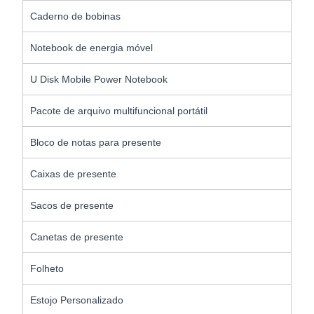
Caderno de bobinas
Notebook de energia móvel
U Disk Mobile Power Notebook
Pacote de arquivo multifuncional portátil
Bloco de notas para presente
Caixas de presente
Sacos de presente
Canetas de presente
Folheto
Estojo Personalizado