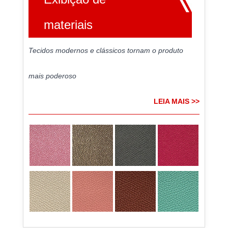
materiais
Tecidos modernos e clássicos tornam o produto
mais poderoso
LEIA MAIS >>