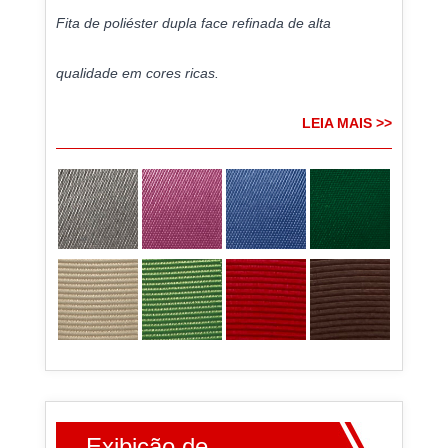
Fita de poliéster dupla face refinada de alta
qualidade em cores ricas.
LEIA MAIS >>
Exibição de