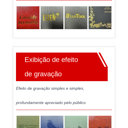
Exibição de efeito
de gravação
Efeito de gravação simples e simples,
profundamente apreciado pelo público