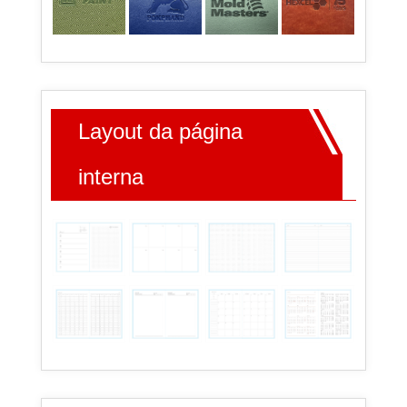
Layout da página
interna