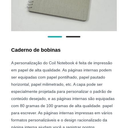
Caderno de bobinas
A personalização do Coil Notebook é feita de impressão
em papel de alta qualidade. As páginas internas podem
ser equipadas com papel pontilhado, papel pautado
horizontal, papel milimetrado, etc. A capa pode ser
especialmente projetada para personalizar o padrão de
conteúdo desejado, e as páginas internas são equipadas
com 80 gramas de 100 gramas de alta qualidade. papel
para escrever. As páginas internas impressas em vários
formatos personalizáveis ​​e o design racionalizado da
página interna ajudam você a registrar pontos