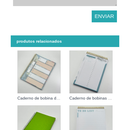
produtos relacionados
Caderno de bobina de PVC personalizado
Caderno de bobinas personalizado