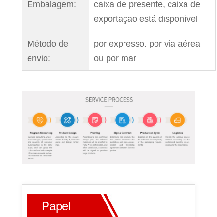
Embalagem:
caixa de presente, caixa de
exportação está disponível
Método de
por expresso, por via aérea
envio:
ou por mar
Papel