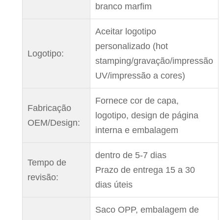
branco marfim
Aceitar logotipo
personalizado (hot
Logotipo:
stamping/gravação/impressão
UV/impressão a cores)
Fornece cor de capa,
Fabricação
logotipo, design de página
OEM/Design:
interna e embalagem
dentro de 5-7 dias
Tempo de
Prazo de entrega 15 a 30
revisão:
dias úteis
Saco OPP, embalagem de