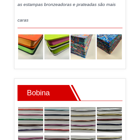
as estampas bronzeadoras e prateadas são mais
caras
Bobina