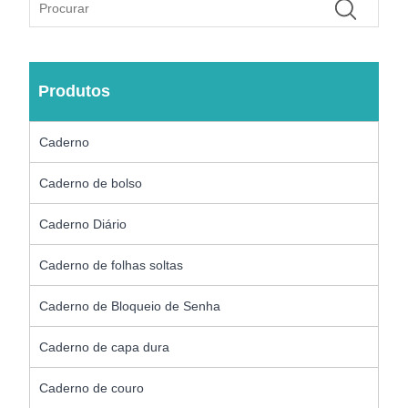
Produtos
Caderno
Caderno de bolso
Caderno Diário
Caderno de folhas soltas
Caderno de Bloqueio de Senha
Caderno de capa dura
Caderno de couro