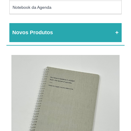
Notebook da Agenda
Novos Produtos