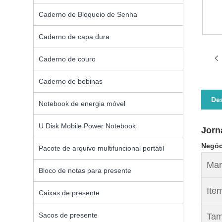
Caderno de Bloqueio de Senha
Caderno de capa dura
Caderno de couro
Caderno de bobinas
De
Notebook de energia móvel
U Disk Mobile Power Notebook
Jorn
Negóc
Pacote de arquivo multifuncional portátil
Mar
Bloco de notas para presente
Ite
Caixas de presente
Sacos de presente
Tam