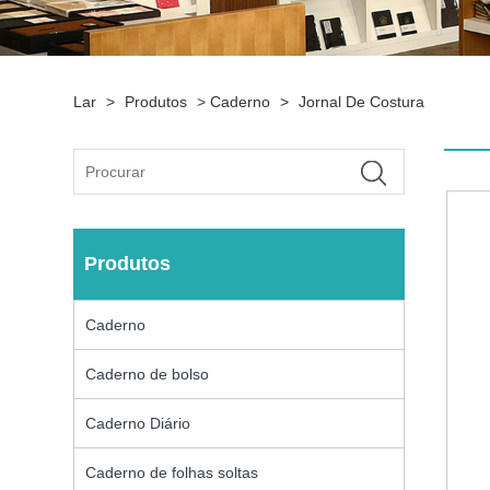
Lar
>
Produtos
>
Caderno
>
Jornal De Costura
Produtos
Caderno
Caderno de bolso
Caderno Diário
Caderno de folhas soltas